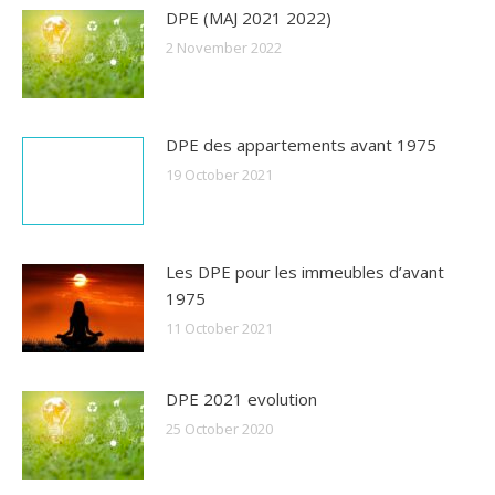
DPE (MAJ 2021 2022)
2 November 2022
DPE des appartements avant 1975
19 October 2021
Les DPE pour les immeubles d’avant
1975
11 October 2021
DPE 2021 evolution
25 October 2020