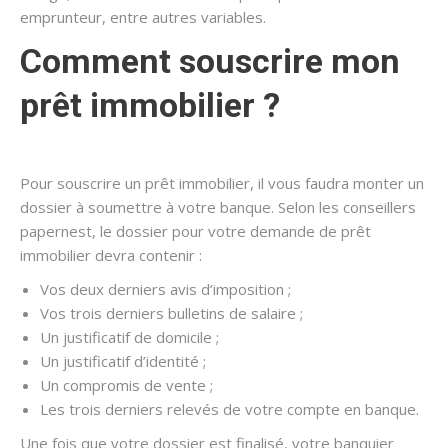
emprunteur, entre autres variables.
Comment souscrire mon
prêt immobilier ?
Pour souscrire un prêt immobilier, il vous faudra monter un
dossier à soumettre à votre banque. Selon les conseillers
papernest, le dossier pour votre demande de prêt
immobilier devra contenir :
Vos deux derniers avis d’imposition ;
Vos trois derniers bulletins de salaire ;
Un justificatif de domicile ;
Un justificatif d’identité ;
Un compromis de vente ;
Les trois derniers relevés de votre compte en banque.
Une fois que votre dossier est finalisé, votre banquier