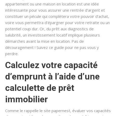
appartement ou une maison en location est une idée
intéressante pour vous assurer une rentrée d’argent et
constituer un pécule qui complètera votre pouvoir d’achat,
voire vous permettra d’épargner pour votre retraite ou un
potentiel coup dur. Or, du prêt aux diagnostics de
salubrité, un investissement locatif implique plusieurs
démarches avant la mise en location. Pas de
découragement ! Suivez ce guide pour ne pas vous y
perdre.
Calculez votre capacité
d’emprunt à l’aide d’une
calculette de prêt
immobilier
Comme le rappelle le site papernest, évaluer vos capacités