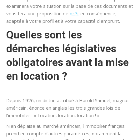
examinera votre situation sur la base de ces documents et
vous fera une proposition de
prêt
en conséquence,
adaptée à votre profil et à votre capacité d’emprunt.
Quelles sont les
démarches législatives
obligatoires avant la mise
en location ?
Depuis 1926, un dicton attribué à Harold Samuel, magnat
américain, énonce en anglais les trois grandes lois de
l’immobilier : « Location, location, location ! ».
N’en déplaise au marché américain, l’immobilier français
prend en compte d’autres paramètres, notamment la