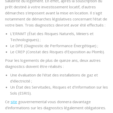
salubrité du logement. En effet, après la souscription du
prêt destiné à votre investissement locatif, d’autres
démarches s’imposent avant la mise en location. Il s’agit
notamment de démarches législatives concernant l’état de
votre bien. Trois diagnostics devront avoir été effectués :
L’ERNMT (État des Risques Naturels, Miniers et
Technologiques) ;
Le DPE (Diagnostic de Performance Énergétique) ;
Le CREP (Constat des Risques d’Exposition au Plomb).
Pour les logements de plus de quinze ans, deux autres
diagnostics doivent être réalisés :
Une évaluation de l’état des installations de gaz et
d’électricité ;
Un État des Servitudes, Risques et d’Information sur les
Sols (ESRIS).
Ce
site
gouvernemental vous donnera davantage
d’informations sur les diagnostics légalement obligatoires.