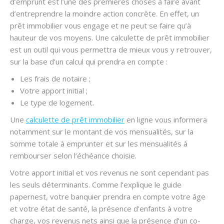
d’emprunt est l’une des premières choses à faire avant
d’entreprendre la moindre action concrète. En effet, un
prêt immobilier vous engage et ne peut se faire qu’à
hauteur de vos moyens. Une calculette de prêt immobilier
est un outil qui vous permettra de mieux vous y retrouver,
sur la base d’un calcul qui prendra en compte :
Les frais de notaire ;
Votre apport initial ;
Le type de logement.
Une
calculette de prêt immobilier
en ligne vous informera
notamment sur le montant de vos mensualités, sur la
somme totale à emprunter et sur les mensualités à
rembourser selon l’échéance choisie.
Votre apport initial et vos revenus ne sont cependant pas
les seuls déterminants. Comme l’explique le guide
papernest, votre banquier prendra en compte votre âge
et votre état de santé, la présence d’enfants à votre
charge, vos revenus nets ainsi que la présence d’un co-