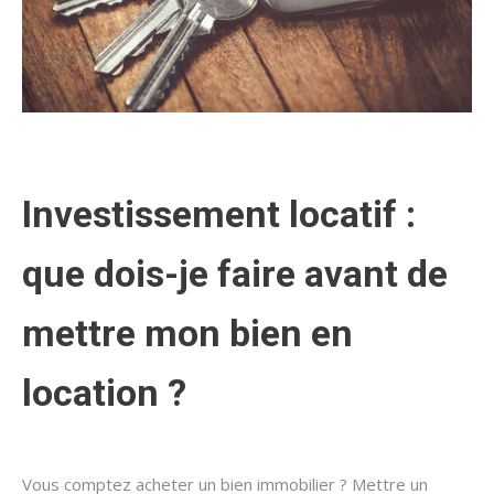
Investissement locatif :
que dois-je faire avant de
mettre mon bien en
location ?
Vous comptez acheter un bien immobilier ? Mettre un