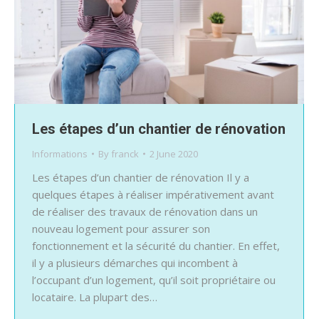
Les étapes d’un chantier de rénovation
Informations
By
franck
2 June 2020
Les étapes d’un chantier de rénovation Il y a
quelques étapes à réaliser impérativement avant
de réaliser des travaux de rénovation dans un
nouveau logement pour assurer son
fonctionnement et la sécurité du chantier. En effet,
il y a plusieurs démarches qui incombent à
l’occupant d’un logement, qu’il soit propriétaire ou
locataire. La plupart des…