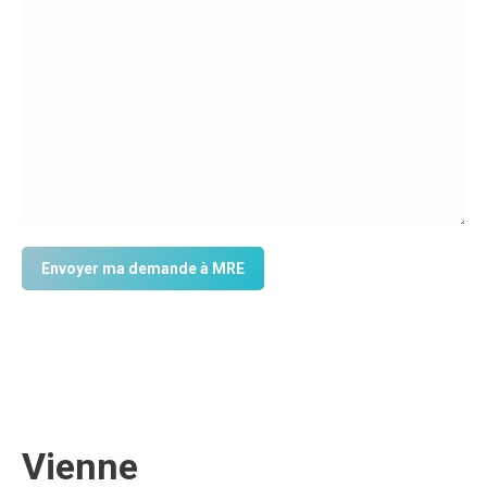
Vienne