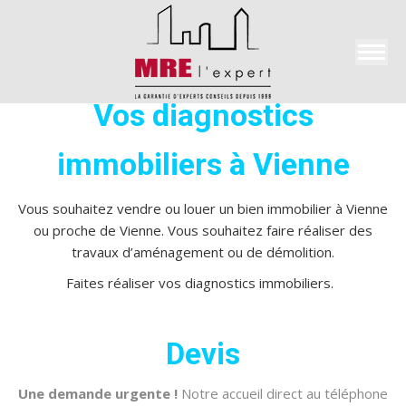
Search:
Vos diagnostics
immobiliers à Vienne
Vous souhaitez vendre ou louer un bien immobilier à Vienne
ou proche de Vienne. Vous souhaitez faire réaliser des
travaux d’aménagement ou de démolition.
Faites réaliser vos diagnostics immobiliers.
Devis
Une demande urgente !
Notre accueil direct au téléphone