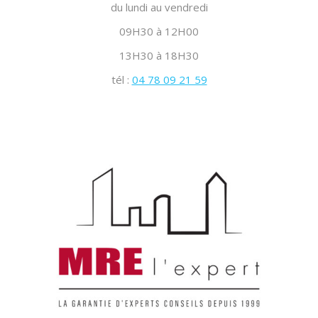
du lundi au vendredi
09H30 à 12H00
13H30 à 18H30
tél :
04 78 09 21 59