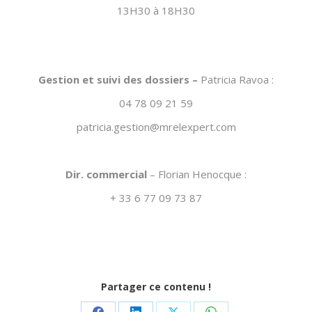
13H30 à 18H30
Gestion et suivi des dossiers –
Patricia Ravoa :
04 78 09 21 59
patricia.gestion@mrelexpert.com
Dir. commercial
– Florian Henocque :
+ 33 6 77 09 73 87
Partager ce contenu !