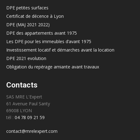
DPE petites surfaces
Certificat de décence à Lyon
DPE (MAJ 2021 2022)
DPE des appartements avant 1975
Les DPE pour les immeubles d’avant 1975
Investissement locatif et démarches avant la location
DPE 2021 evolution
Obligation du repérage amiante avant travaux
Contacts
SAS MRE L'Expert
61 Avenue Paul Santy
69008 LYON
tél :
04 78 09 21 59
contact@mrelexpert.com