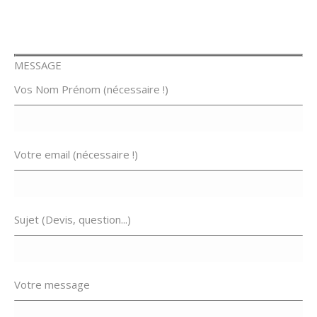
MESSAGE
Vos Nom Prénom (nécessaire !)
Votre email (nécessaire !)
Sujet (Devis, question...)
Votre message