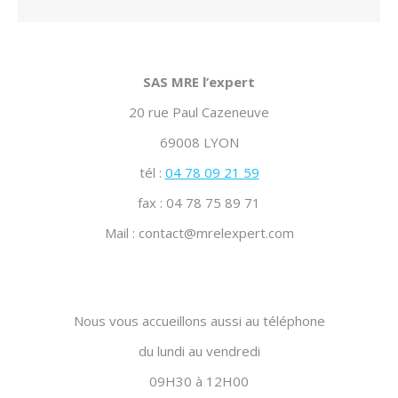
SAS MRE l’expert
20 rue Paul Cazeneuve
69008 LYON
tél :
04 78 09 21 59
fax : 04 78 75 89 71
Mail : contact@mrelexpert.com
Nous vous accueillons aussi au téléphone
du lundi au vendredi
09H30 à 12H00