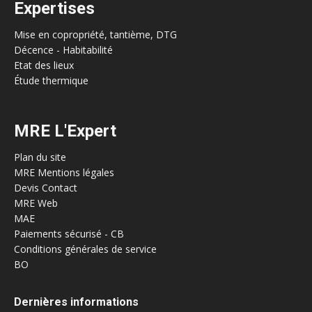
Expertises
Mise en copropriété, tantième, DTG
Décence - Habitabilité
Etat des lieux
Étude thermique
MRE L'Expert
Plan du site
MRE Mentions légales
Devis Contact
MRE Web
MAE
Paiements sécurisé - CB
Conditions générales de service
BO
Dernières informations