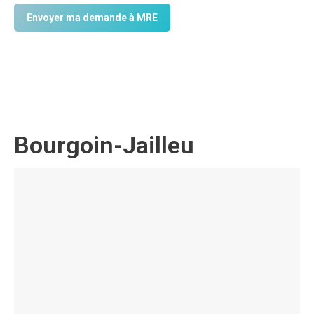
Bourgoin-Jailleu