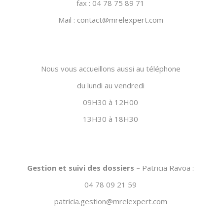
fax : 04 78 75 89 71
Mail : contact@mrelexpert.com
Nous vous accueillons aussi au téléphone
du lundi au vendredi
09H30 à 12H00
13H30 à 18H30
Gestion et suivi des dossiers –
Patricia Ravoa :
04 78 09 21 59
patricia.gestion@mrelexpert.com