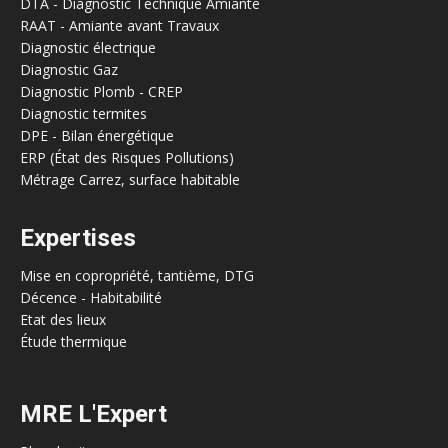
DTA - Diagnostic Technique Amiante
RAAT - Amiante avant Travaux
Diagnostic électrique
Diagnostic Gaz
Diagnostic Plomb - CREP
Diagnostic termites
DPE - Bilan énergétique
ERP (État des Risques Pollutions)
Métrage Carrez, surface habitable
Expertises
Mise en copropriété, tantième, DTG
Décence - Habitabilité
Etat des lieux
Étude thermique
MRE L'Expert