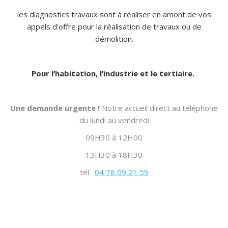
les diagnostics travaux sont à réaliser en amont de vos
appels d’offre pour la réalisation de travaux ou de
démolition.
Pour l’habitation, l’industrie et le tertiaire.
Une demande urgente !
Notre accueil direct au téléphone
du lundi au vendredi
09H30 à 12H00
13H30 à 18H30
tél :
04 78 09 21 59