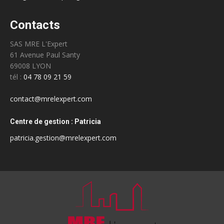
Contacts
SAS MRE L'Expert
61 Avenue Paul Santy
69008 LYON
tél :
04 78 09 21 59
contact@mrelexpert.com
Centre de gestion : Patricia
patricia.gestion@mrelexpert.com