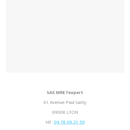
SAS MRE l’expert
61 Avenue Paul Santy
69008 LYON
tél :
04 78 09 21 59