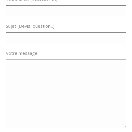
Sujet (Devis, question...)
Votre message