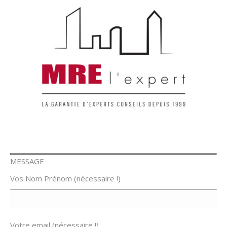
MESSAGE
Vos Nom Prénom (nécessaire !)
Votre email (nécessaire !)