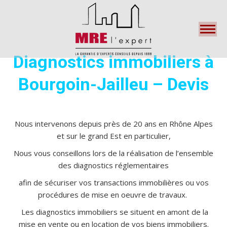
Search:
Diagnostics immobiliers à
Bourgoin-Jailleu –
Devis
Nous intervenons depuis près de 20 ans en Rhône Alpes
et sur le grand Est en particulier,
Nous vous conseillons
lors de la réalisation de l’ensemble
des diagnostics réglementaires
afin de sécuriser vos transactions immobilières ou vos
procédures de mise en oeuvre de travaux.
Les diagnostics immobiliers se situent en amont de la
mise en vente ou en location de vos biens immobiliers.