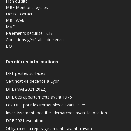
Plan du site
MRE Mentions légales
Devis Contact
MRE Web
MAE
Paiements sécurisé - CB
Conditions générales de service
BO
Dernières informations
DPE petites surfaces
Certificat de décence à Lyon
DPE (MAJ 2021 2022)
DPE des appartements avant 1975
Les DPE pour les immeubles d’avant 1975
Investissement locatif et démarches avant la location
DPE 2021 evolution
Obligation du repérage amiante avant travaux