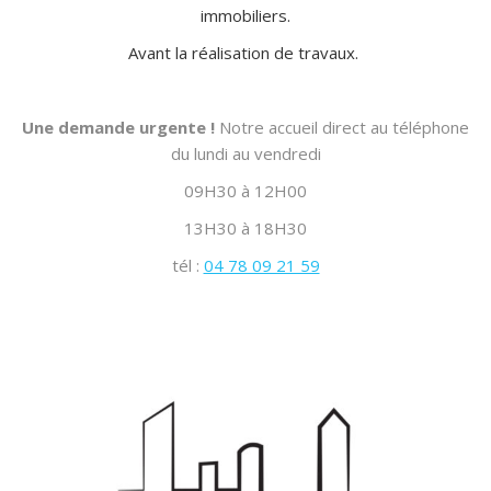
immobiliers.
Avant la réalisation de travaux.
Une demande urgente !
Notre accueil direct au téléphone
du lundi au vendredi
09H30 à 12H00
13H30 à 18H30
tél :
04 78 09 21 59