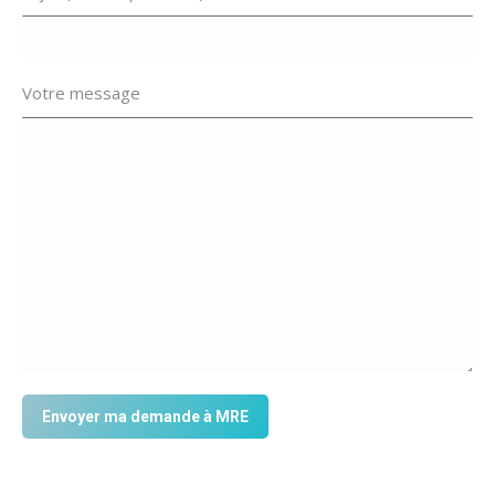
Votre message