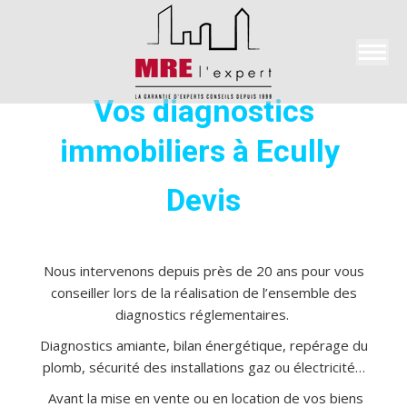
Search:
Vos diagnostics
immobiliers à Ecully
Devis
Nous intervenons depuis près de 20 ans pour vous
conseiller lors de la réalisation de l’ensemble des
diagnostics réglementaires.
Diagnostics amiante, bilan énergétique, repérage du
plomb, sécurité des installations gaz ou électricité…
Avant la mise en vente ou en location de vos biens