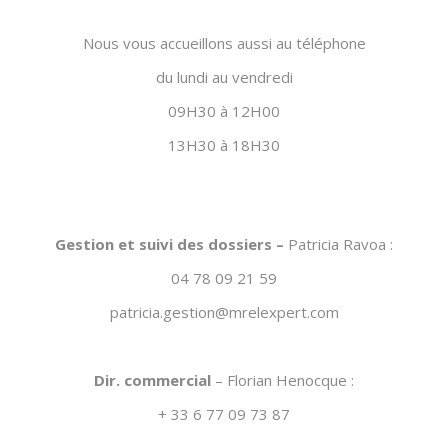
Nous vous accueillons aussi au téléphone
du lundi au vendredi
09H30 à 12H00
13H30 à 18H30
Gestion et suivi des dossiers –
Patricia Ravoa :
04 78 09 21 59
patricia.gestion@mrelexpert.com
Dir. commercial
– Florian Henocque :
+ 33 6 77 09 73 87