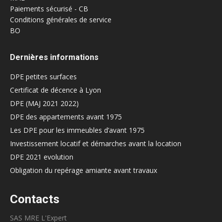
Paiements sécurisé - CB
Conditions générales de service
BO
Dernières informations
DPE petites surfaces
Certificat de décence à Lyon
DPE (MAJ 2021 2022)
DPE des appartements avant 1975
Les DPE pour les immeubles d’avant 1975
Investissement locatif et démarches avant la location
DPE 2021 evolution
Obligation du repérage amiante avant travaux
Contacts
SAS MRE L'Expert