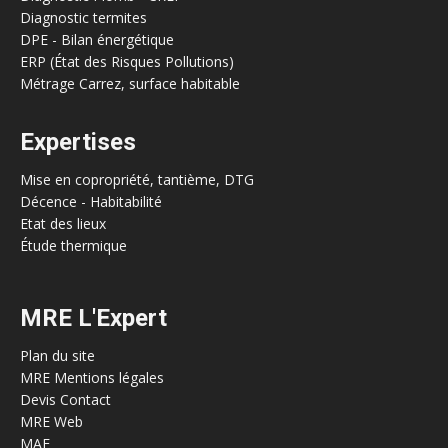
Diagnostic termites
DPE - Bilan énergétique
ERP (État des Risques Pollutions)
Métrage Carrez, surface habitable
Expertises
Mise en copropriété, tantième, DTG
Décence - Habitabilité
Etat des lieux
Étude thermique
MRE L'Expert
Plan du site
MRE Mentions légales
Devis Contact
MRE Web
MAE