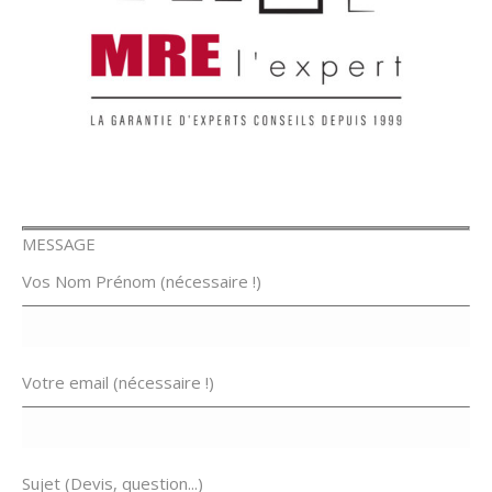
MESSAGE
Vos Nom Prénom (nécessaire !)
Votre email (nécessaire !)
Sujet (Devis, question...)