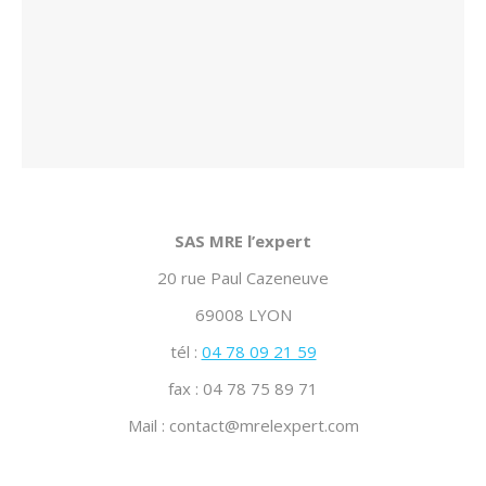
SAS MRE l’expert
20 rue Paul Cazeneuve
69008 LYON
tél :
04 78 09 21 59
fax : 04 78 75 89 71
Mail : contact@mrelexpert.com