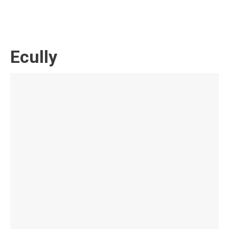
Ecully