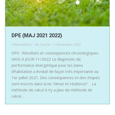
DPE (MAJ 2021 2022)
Informations
By
franck
2 November 2022
DPE : Résultats et conséquences chronologiques
MISE A JOUR 11/2022 Le diagnostic de
performance énergétique pour les biens
d’habitation a évolué de façon très importante au
1er juillet 2021. Des conséquences et des étapes
sont inscrits dans la loi “climat et résilience” La
méthode de calcul Il n’y a plus de méthode de
calcul…