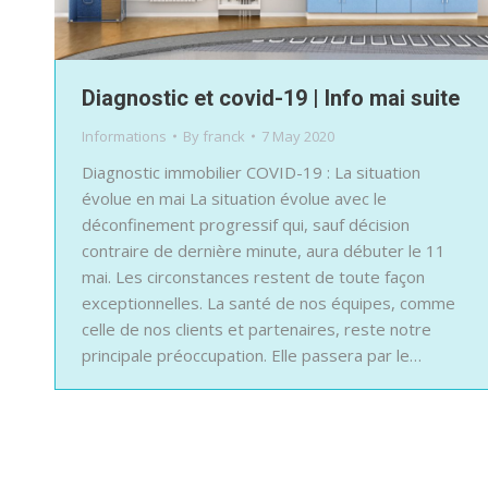
Diagnostic et covid-19 | Info mai suite
Informations
By
franck
7 May 2020
Diagnostic immobilier COVID-19 : La situation
évolue en mai La situation évolue avec le
déconfinement progressif qui, sauf décision
contraire de dernière minute, aura débuter le 11
mai. Les circonstances restent de toute façon
exceptionnelles. La santé de nos équipes, comme
celle de nos clients et partenaires, reste notre
principale préoccupation. Elle passera par le…